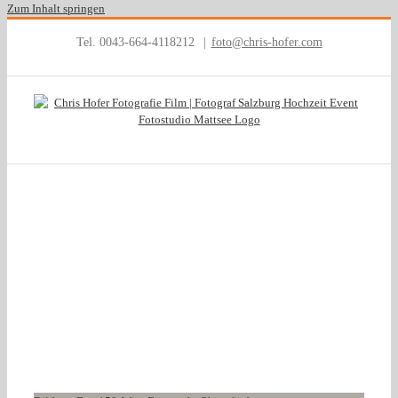
Zum Inhalt springen
Tel. 0043-664-4118212
|
foto@chris-hofer.com