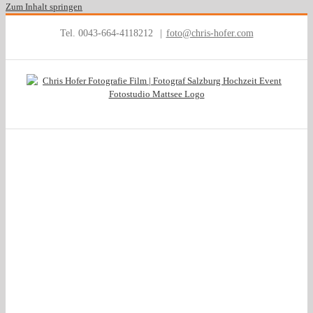
Zum Inhalt springen
Tel. 0043-664-4118212
|
foto@chris-hofer.com