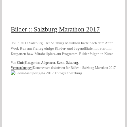
Bilder :: Salzburg Marathon 2017
06.05.2017 Salzburg. Der Salzburg Marathon hatte nach dem After
Work Run am Freitag einige Kinder- und Jugendläufe mit Start im
Kurgarten bzw. Mirabellplatz am Programm. Bilder folgen in Kürze.
Von
Chris
|
Kategorien:
Allgemein
,
Event
,
Salzburg
,
Veranstaltungen
|
Kommentare deaktiviert
für Bilder :: Salzburg Marathon 2017