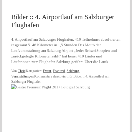
Bilder :: 4. Airportlauf am Salzburger
Flughafen
4. Airportlauf am Salzburger Flughafen, 410 Teilnehmer absolvierten
insgesamt 5146 Kilometer in 1,5 Stunden Das Motto der
Laufveranstaltung am Salzburg Airport „Jeder Schweißtropfen und
zurückgelegte Kilometer zählt“ hat heuer 410 Läufer und
Läuferinnen zum Flughafen Salzburg geführt. Über die Laufs
Von
Chris
|
Kategorien:
Event
,
Featured
,
Salzburg
,
Veranstaltungen
|
Kommentare deaktiviert
für Bilder :: 4. Airportlauf am
Salzburger Flughafen